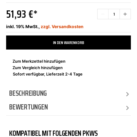
51,93 €*
inkl. 19% MwSt.,
zzgl. Versandkosten
IN DEN WARENKORB
Zum Merkzettel hinzufügen
Zum Vergleich hinzufügen
Sofort verfügbar, Lieferzeit 2-4 Tage
BESCHREIBUNG
BEWERTUNGEN
KOMPATIBEL MIT FOLGENDEN PKWS