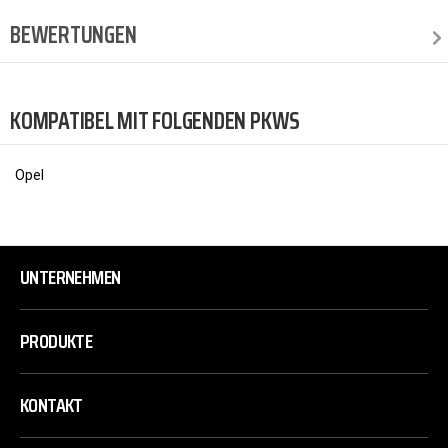
BEWERTUNGEN
KOMPATIBEL MIT FOLGENDEN PKWS
Opel
UNTERNEHMEN
PRODUKTE
KONTAKT