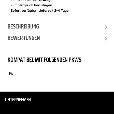
Zum Vergleich hinzufügen
Sofort verfügbar, Lieferzeit 2-4 Tage
BESCHREIBUNG
BEWERTUNGEN
KOMPATIBEL MIT FOLGENDEN PKWS
Fiat
UNTERNEHMEN