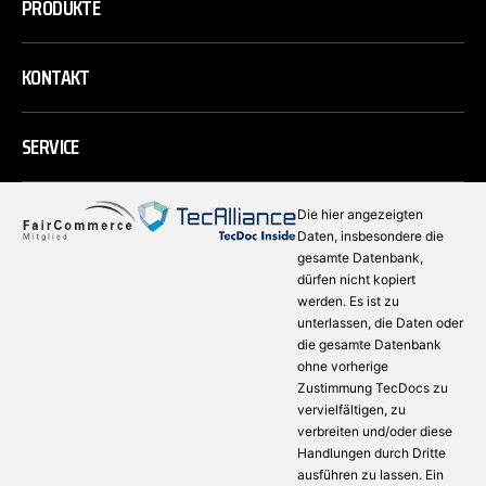
PRODUKTE
KONTAKT
SERVICE
Die hier angezeigten
Daten, insbesondere die
gesamte Datenbank,
dürfen nicht kopiert
werden. Es ist zu
unterlassen, die Daten oder
die gesamte Datenbank
ohne vorherige
Zustimmung TecDocs zu
vervielfältigen, zu
verbreiten und/oder diese
Handlungen durch Dritte
ausführen zu lassen. Ein