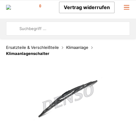
0
Vertrag widerrufen
Ersatzteile & Verschleißteile
Klimaanlage
Klimaanlagenschalter