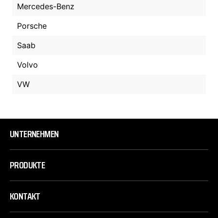
Mercedes-Benz
Porsche
Saab
Volvo
VW
UNTERNEHMEN
PRODUKTE
KONTAKT