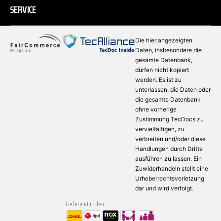
SERVICE
Die hier angezeigten
Daten, insbesondere die
gesamte Datenbank,
dürfen nicht kopiert
werden. Es ist zu
unterlassen, die Daten oder
die gesamte Datenbank
ohne vorherige
Zustimmung TecDocs zu
vervielfältigen, zu
verbreiten und/oder diese
Handlungen durch Dritte
ausführen zu lassen. Ein
Zuwiderhandeln stellt eine
Urheberrechtsverletzung
dar und wird verfolgt.
Liefermethoden