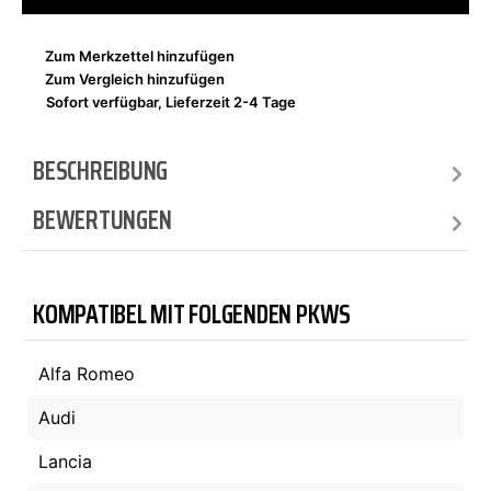
Zum Merkzettel hinzufügen
Zum Vergleich hinzufügen
Sofort verfügbar, Lieferzeit 2-4 Tage
BESCHREIBUNG
BEWERTUNGEN
KOMPATIBEL MIT FOLGENDEN PKWS
Alfa Romeo
Audi
Lancia