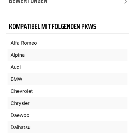
BEWERTUNGEN
KOMPATIBEL MIT FOLGENDEN PKWS
Alfa Romeo
Alpina
Audi
BMW
Chevrolet
Chrysler
Daewoo
Daihatsu