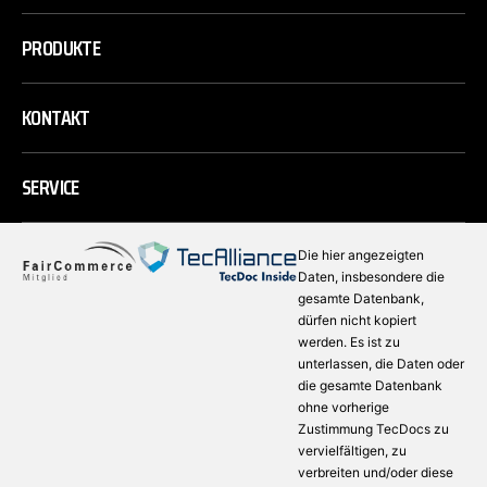
PRODUKTE
KONTAKT
SERVICE
Die hier angezeigten
Daten, insbesondere die
gesamte Datenbank,
dürfen nicht kopiert
werden. Es ist zu
unterlassen, die Daten oder
die gesamte Datenbank
ohne vorherige
Zustimmung TecDocs zu
vervielfältigen, zu
verbreiten und/oder diese