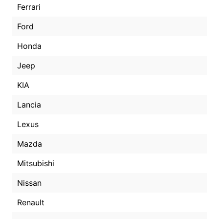
Ferrari
Ford
Honda
Jeep
KIA
Lancia
Lexus
Mazda
Mitsubishi
Nissan
Renault