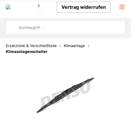
0
Vertrag widerrufen
Ersatzteile & Verschleißteile
Klimaanlage
Klimaanlagenschalter