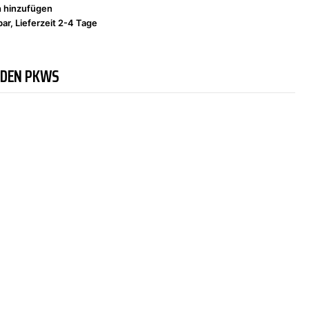
h hinzufügen
ar, Lieferzeit 2-4 Tage
NDEN PKWS