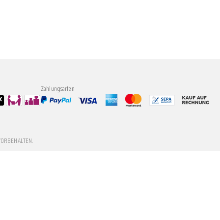
Zahlungsarten
VORBEHALTEN.