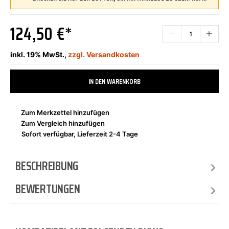
124,50 €*
inkl. 19% MwSt.,
zzgl. Versandkosten
IN DEN WARENKORB
Zum Merkzettel hinzufügen
Zum Vergleich hinzufügen
Sofort verfügbar, Lieferzeit 2-4 Tage
BESCHREIBUNG
BEWERTUNGEN