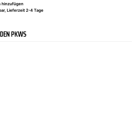
h hinzufügen
ar, Lieferzeit 2-4 Tage
NDEN PKWS