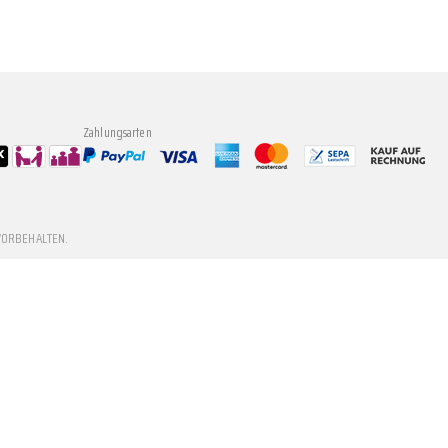
Zahlungsarten
VORBEHALTEN.