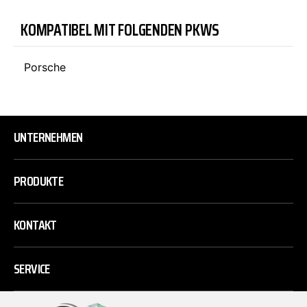
KOMPATIBEL MIT FOLGENDEN PKWS
Porsche
UNTERNEHMEN
PRODUKTE
KONTAKT
SERVICE