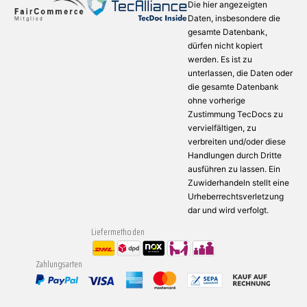
Die hier angezeigten
Daten, insbesondere die
gesamte Datenbank,
dürfen nicht kopiert
werden. Es ist zu
unterlassen, die Daten oder
die gesamte Datenbank
ohne vorherige
Zustimmung TecDocs zu
vervielfältigen, zu
verbreiten und/oder diese
Handlungen durch Dritte
ausführen zu lassen. Ein
Zuwiderhandeln stellt eine
Urheberrechtsverletzung
dar und wird verfolgt.
Liefermethoden
Zahlungsarten