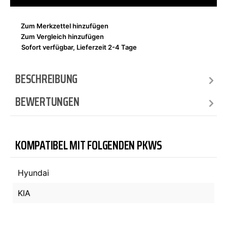
Zum Merkzettel hinzufügen
Zum Vergleich hinzufügen
Sofort verfügbar, Lieferzeit 2-4 Tage
BESCHREIBUNG
BEWERTUNGEN
KOMPATIBEL MIT FOLGENDEN PKWS
Hyundai
KIA