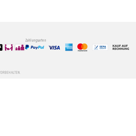
Zahlungsarten
VORBEHALTEN.