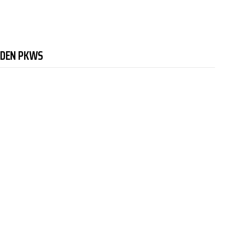
NDEN PKWS