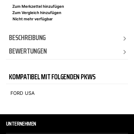
Zum Merkzettel hinzufügen
Zum Vergleich hinzufügen
Nicht mehr verfügbar
BESCHREIBUNG
BEWERTUNGEN
KOMPATIBEL MIT FOLGENDEN PKWS
FORD USA
UNTERNEHMEN