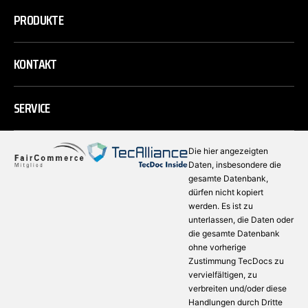
PRODUKTE
KONTAKT
SERVICE
Die hier angezeigten
Daten, insbesondere die
gesamte Datenbank,
dürfen nicht kopiert
werden. Es ist zu
unterlassen, die Daten oder
die gesamte Datenbank
ohne vorherige
Zustimmung TecDocs zu
vervielfältigen, zu
verbreiten und/oder diese
Handlungen durch Dritte