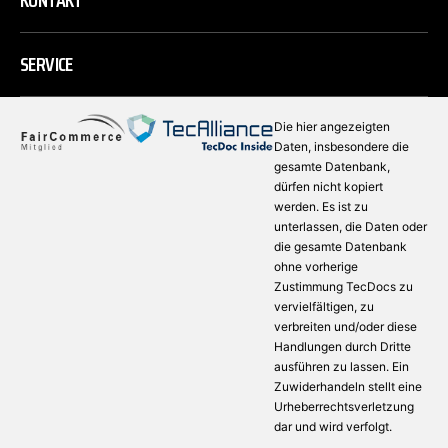
KONTAKT
SERVICE
Die hier angezeigten
Daten, insbesondere die
gesamte Datenbank,
dürfen nicht kopiert
werden. Es ist zu
unterlassen, die Daten oder
die gesamte Datenbank
ohne vorherige
Zustimmung TecDocs zu
vervielfältigen, zu
verbreiten und/oder diese
Handlungen durch Dritte
ausführen zu lassen. Ein
Zuwiderhandeln stellt eine
Urheberrechtsverletzung
dar und wird verfolgt.