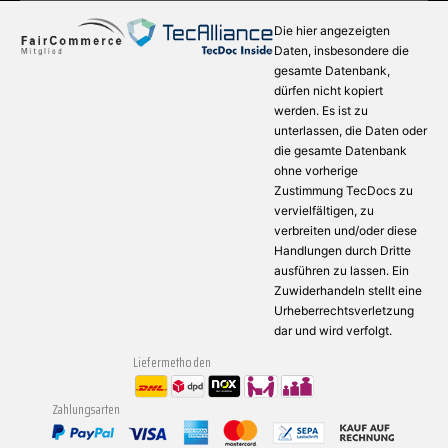
Die hier angezeigten
Daten, insbesondere die
gesamte Datenbank,
dürfen nicht kopiert
werden. Es ist zu
unterlassen, die Daten oder
die gesamte Datenbank
ohne vorherige
Zustimmung TecDocs zu
vervielfältigen, zu
verbreiten und/oder diese
Handlungen durch Dritte
ausführen zu lassen. Ein
Zuwiderhandeln stellt eine
Urheberrechtsverletzung
dar und wird verfolgt.
Liefermethoden
Zahlungsarten