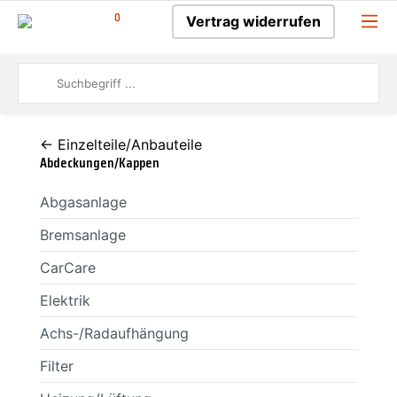
0
Vertrag widerrufen
← Einzelteile/Anbauteile
Abdeckungen/Kappen
Abgasanlage
Bremsanlage
CarCare
Elektrik
Achs-/Radaufhängung
Filter