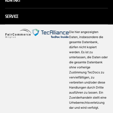
KONTAKT
SERVICE
Die hier angezeigten
Daten, insbesondere die
gesamte Datenbank,
dürfen nicht kopiert
werden. Es ist zu
unterlassen, die Daten oder
die gesamte Datenbank
ohne vorherige
Zustimmung TecDocs zu
vervielfältigen, zu
verbreiten und/oder diese
Handlungen durch Dritte
ausführen zu lassen. Ein
Zuwiderhandeln stellt eine
Urheberrechtsverletzung
dar und wird verfolgt.