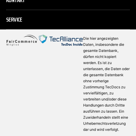
KONTAKT
SERVICE
Die hier angezeigten
Daten, insbesondere die
gesamte Datenbank,
dürfen nicht kopiert
werden. Es ist zu
unterlassen, die Daten oder
die gesamte Datenbank
ohne vorherige
Zustimmung TecDocs zu
vervielfältigen, zu
verbreiten und/oder diese
Handlungen durch Dritte
ausführen zu lassen. Ein
Zuwiderhandeln stellt eine
Urheberrechtsverletzung
dar und wird verfolgt.