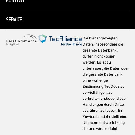
KONTAKT
SERVICE
Die hier angezeigten
Daten, insbesondere die
gesamte Datenbank,
dürfen nicht kopiert
werden. Es ist zu
unterlassen, die Daten oder
die gesamte Datenbank
ohne vorherige
Zustimmung TecDocs zu
vervielfältigen, zu
verbreiten und/oder diese
Handlungen durch Dritte
ausführen zu lassen. Ein
Zuwiderhandeln stellt eine
Urheberrechtsverletzung
dar und wird verfolgt.