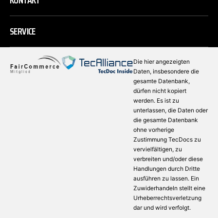
KONTAKT
SERVICE
Die hier angezeigten
Daten, insbesondere die
gesamte Datenbank,
dürfen nicht kopiert
werden. Es ist zu
unterlassen, die Daten oder
die gesamte Datenbank
ohne vorherige
Zustimmung TecDocs zu
vervielfältigen, zu
verbreiten und/oder diese
Handlungen durch Dritte
ausführen zu lassen. Ein
Zuwiderhandeln stellt eine
Urheberrechtsverletzung
dar und wird verfolgt.