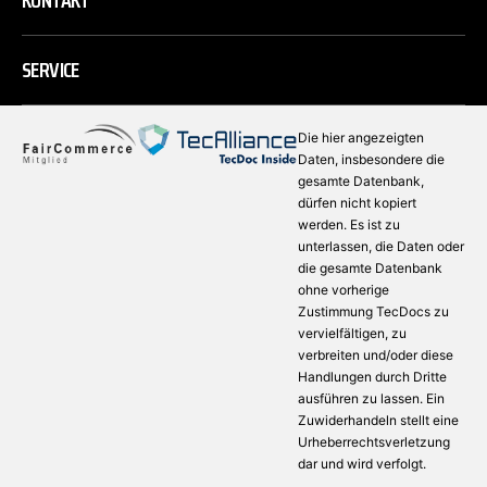
KONTAKT
SERVICE
Die hier angezeigten
Daten, insbesondere die
gesamte Datenbank,
dürfen nicht kopiert
werden. Es ist zu
unterlassen, die Daten oder
die gesamte Datenbank
ohne vorherige
Zustimmung TecDocs zu
vervielfältigen, zu
verbreiten und/oder diese
Handlungen durch Dritte
ausführen zu lassen. Ein
Zuwiderhandeln stellt eine
Urheberrechtsverletzung
dar und wird verfolgt.