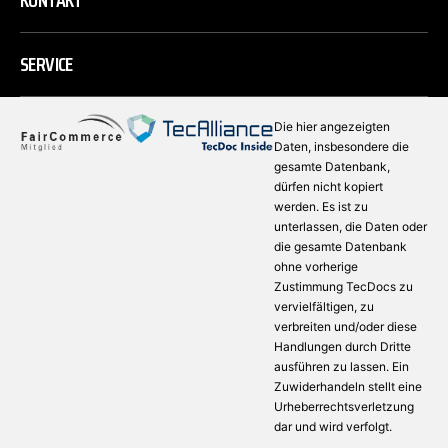
KONTAKT
SERVICE
Die hier angezeigten
Daten, insbesondere die
gesamte Datenbank,
dürfen nicht kopiert
werden. Es ist zu
unterlassen, die Daten oder
die gesamte Datenbank
ohne vorherige
Zustimmung TecDocs zu
vervielfältigen, zu
verbreiten und/oder diese
Handlungen durch Dritte
ausführen zu lassen. Ein
Zuwiderhandeln stellt eine
Urheberrechtsverletzung
dar und wird verfolgt.