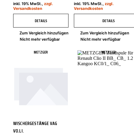
inkl. 19% MwSt.,
zzgl.
inkl. 19% MwSt.,
zzgl.
Versandkosten
Versandkosten
DETAILS
DETAILS
Zum Vergleich hinzufügen
Zum Vergleich hinzufügen
Nicht mehr verfügbar
Nicht mehr verfügbar
METZGER
METZGER
WISCHERGESTÄNGE VAG
VO.LI.