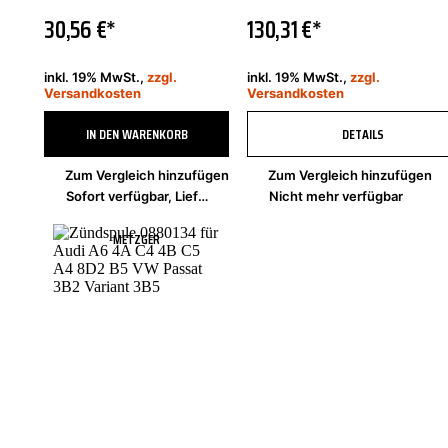
30,56 €*
130,31 €*
inkl. 19% MwSt.,
zzgl.
inkl. 19% MwSt.,
zzgl.
Versandkosten
Versandkosten
IN DEN WARENKORB
DETAILS
Zum Vergleich hinzufügen
Zum Vergleich hinzufügen
Sofort verfügbar, Lieferzeit 2-4 Tage
Nicht mehr verfügbar
METZGER