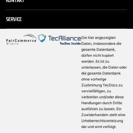
KONTAKT
SERVICE
Die hier angezeigten
Daten, insbesondere die
gesamte Datenbank,
dürfen nicht kopiert
werden. Es ist zu
unterlassen, die Daten oder
die gesamte Datenbank
ohne vorherige
Zustimmung TecDocs zu
vervielfältigen, zu
verbreiten und/oder diese
Handlungen durch Dritte
ausführen zu lassen. Ein
Zuwiderhandeln stellt eine
Urheberrechtsverletzung
dar und wird verfolgt.