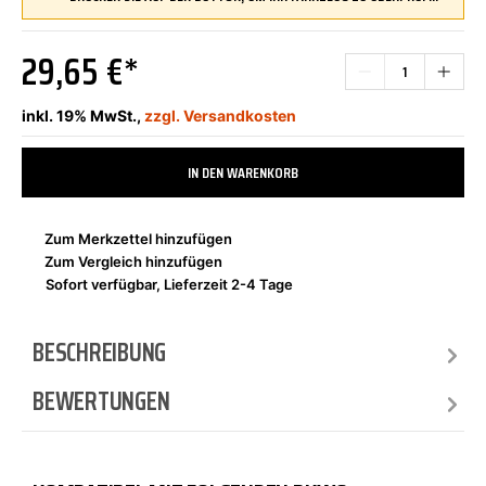
29,65 €*
inkl. 19% MwSt.,
zzgl. Versandkosten
IN DEN WARENKORB
Zum Merkzettel hinzufügen
Zum Vergleich hinzufügen
Sofort verfügbar, Lieferzeit 2-4 Tage
BESCHREIBUNG
BEWERTUNGEN