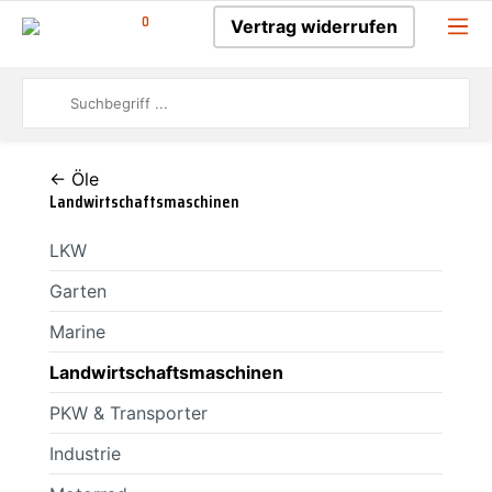
0
Vertrag widerrufen
← Öle
Landwirtschaftsmaschinen
LKW
Garten
Marine
Landwirtschaftsmaschinen
PKW & Transporter
Industrie