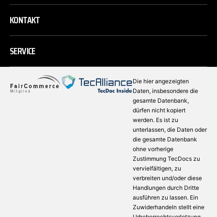
KONTAKT
SERVICE
Die hier angezeigten
Daten, insbesondere die
gesamte Datenbank,
dürfen nicht kopiert
werden. Es ist zu
unterlassen, die Daten oder
die gesamte Datenbank
ohne vorherige
Zustimmung TecDocs zu
vervielfältigen, zu
verbreiten und/oder diese
Handlungen durch Dritte
ausführen zu lassen. Ein
Zuwiderhandeln stellt eine
Urheberrechtsverletzung