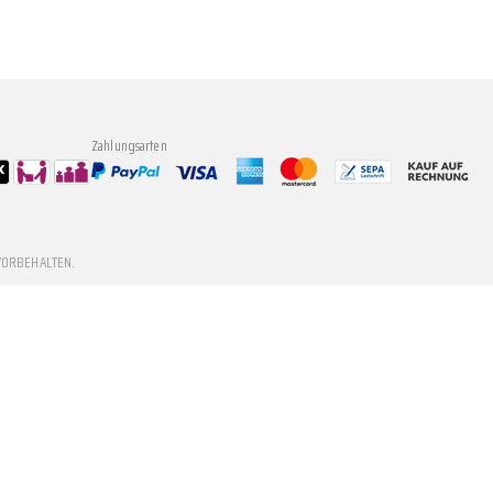
Zahlungsarten
VORBEHALTEN.