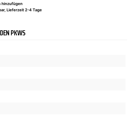
h hinzufügen
ar, Lieferzeit 2-4 Tage
NDEN PKWS