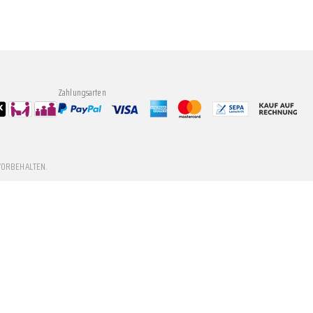
Zahlungsarten
VORBEHALTEN.