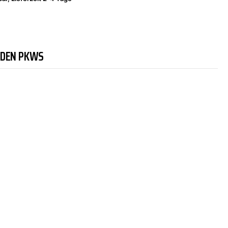
NDEN PKWS